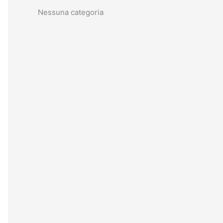
Nessuna categoria