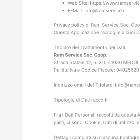
Web Site: https://www.ramservic
E-Mail: info@ramservice.it
Privacy policy di Ram Service Soc. Coo
Questa Applicazione raccoglie alcuni Da
Titolare del Trattamento dei Dati
Ram Service Soc. Coop.
Strada Statale 12, n. 215 41036 MEDO
Partita Iva e Codice Fiscale: 0402562
Indirizzo email del Titolare: info@ramse
Tipologie di Dati raccolti
Fra i Dati Personali raccolti da questa
parti, ci sono: Cookie; Dati di utilizzo; e
Dettagli completi su ciascuna tipologia d