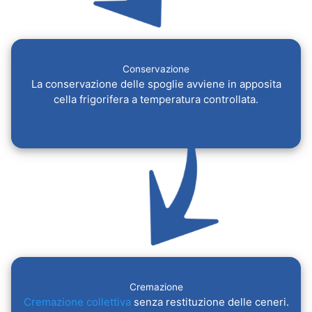
Conservazione
La conservazione delle spoglie avviene in apposita
cella frigorifera a temperatura controllata.
Cremazione
Cremazione collettiva
senza restituzione delle ceneri.