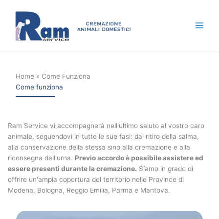
Vai
al
contenuto
Home
Come Funziona
Come funziona
Ram Service vi accompagnerà nell'ultimo saluto al vostro caro
animale, seguendovi in tutte le sue fasi: dal ritiro della salma,
alla conservazione della stessa sino alla cremazione e alla
riconsegna dell'urna.
Previo accordo è possibile assistere ed
essere presenti durante la cremazione.
Siamo in grado di
offrire un'ampia copertura del territorio nelle Province di
Modena, Bologna, Reggio Emilia, Parma e Mantova.