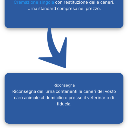
Cremazione singola
con restituzione delle ceneri.
Urna standard compresa nel prezzo.
Riconsegna
Riconsegna dell'urna contenenti le ceneri del vosto
caro animale al domicilio o presso il veterinario di
fiducia.