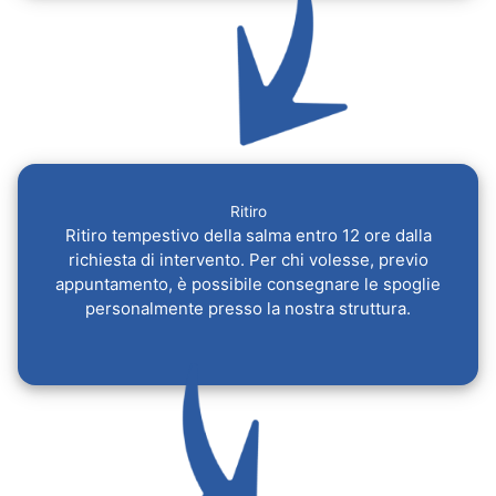
Ritiro
Ritiro tempestivo della salma entro 12 ore dalla
richiesta di intervento. Per chi volesse, previo
appuntamento, è possibile consegnare le spoglie
personalmente presso la nostra struttura.