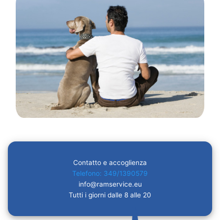
Contatto e accoglienza
Telefono: 349/1390579
info@ramservice.eu
Tutti i giorni dalle 8 alle 20